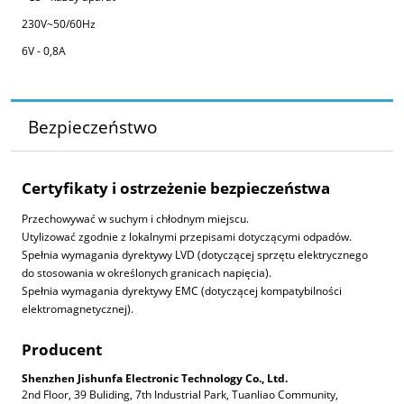
230V~50/60Hz
6V - 0,8A
Bezpieczeństwo
Certyfikaty i ostrzeżenie bezpieczeństwa
Przechowywać w suchym i chłodnym miejscu.
Utylizować zgodnie z lokalnymi przepisami dotyczącymi odpadów.
Spełnia wymagania dyrektywy LVD (dotyczącej sprzętu elektrycznego
do stosowania w określonych granicach napięcia).
Spełnia wymagania dyrektywy EMC (dotyczącej kompatybilności
elektromagnetycznej).
Producent
Shenzhen Jishunfa Electronic Technology Co., Ltd.
2nd Floor, 39 Buliding, 7th Industrial Park, Tuanliao Community,