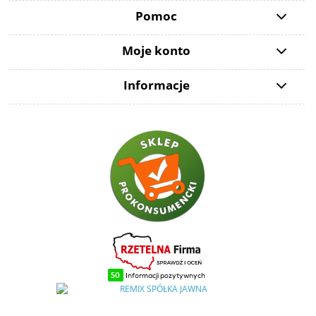
Pomoc
Moje konto
Informacje