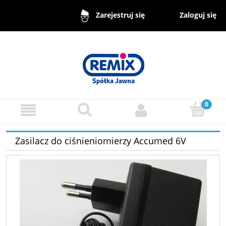
Zaloguj się
Zarejestruj się
Zasilacz do ciśnieniomierzy Accumed 6V