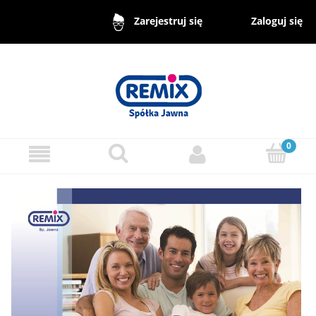
Zaloguj się
Zarejestruj się