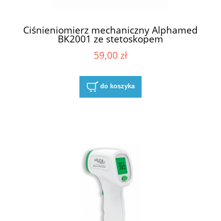
Ciśnieniomierz mechaniczny Alphamed
BK2001 ze stetoskopem
59,00 zł
do koszyka