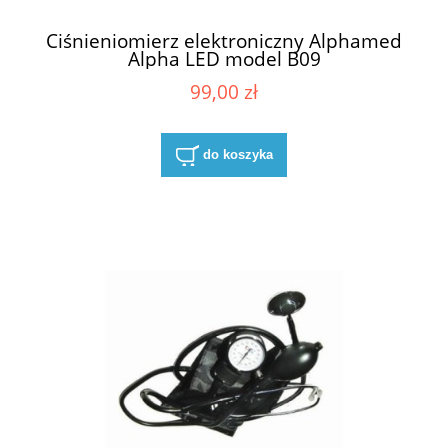
Ciśnieniomierz elektroniczny Alphamed
Alpha LED model B09
99,00 zł
do koszyka