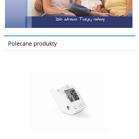
Polecane produkty