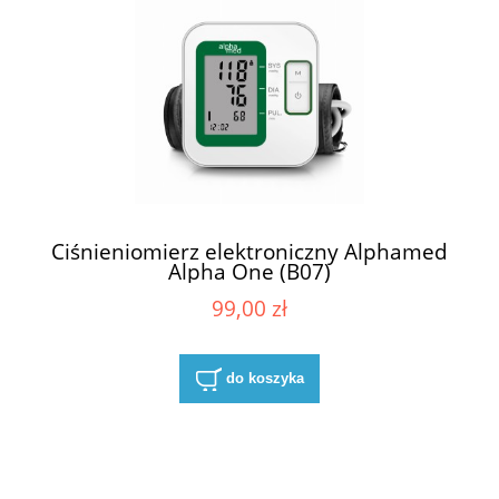
Ciśnieniomierz elektroniczny Alphamed
Alpha One (B07)
99,00 zł
do koszyka