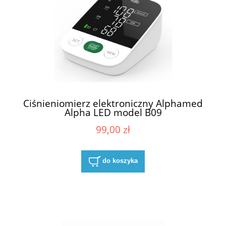
Ciśnieniomierz elektroniczny Alphamed
Alpha LED model B09
99,00 zł
do koszyka