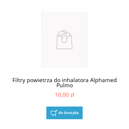
Filtry powietrza do inhalatora Alphamed
Pulmo
10,00 zł
do koszyka