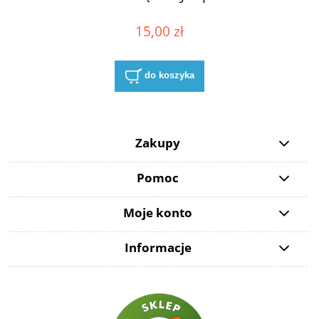
15,00 zł
do koszyka
Zakupy
Pomoc
Moje konto
Informacje