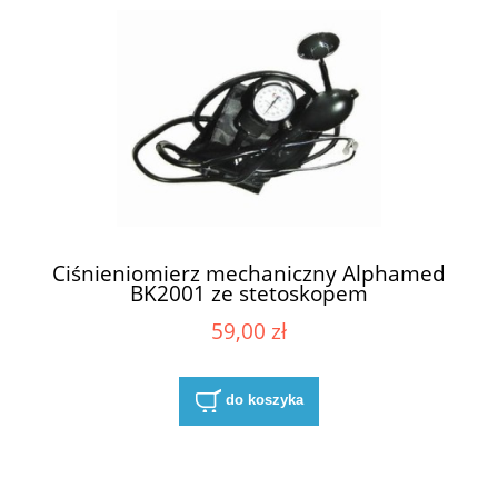
Ciśnieniomierz mechaniczny Alphamed
BK2001 ze stetoskopem
59,00 zł
do koszyka