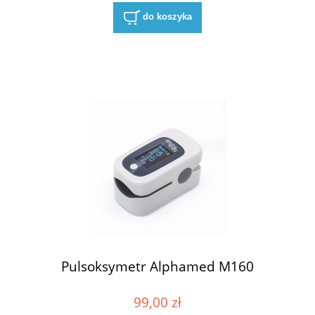
do koszyka
Pulsoksymetr Alphamed M160
99,00 zł