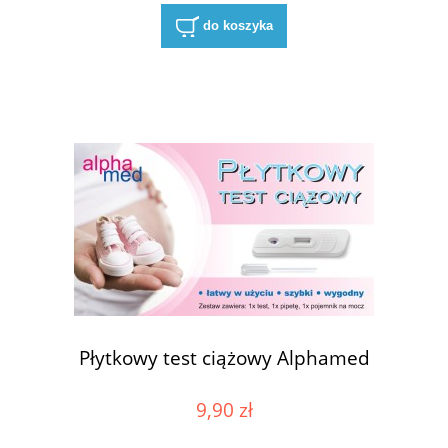
do koszyka
Płytkowy test ciążowy Alphamed
9,90 zł