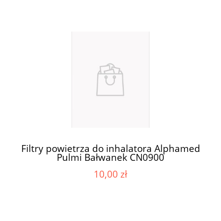
Filtry powietrza do inhalatora Alphamed
Pulmi Bałwanek CN0900
10,00 zł