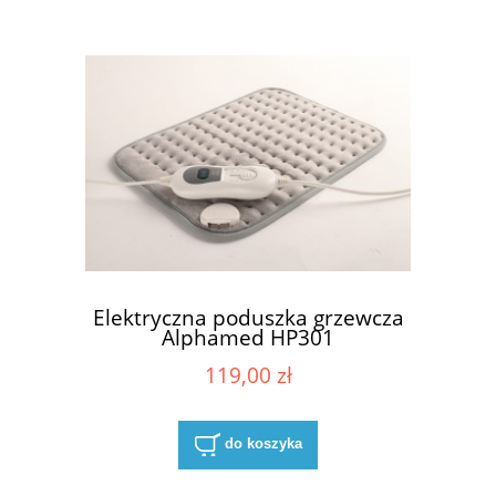
Elektryczna poduszka grzewcza
Alphamed HP301
119,00 zł
do koszyka