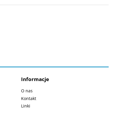
Informacje
O nas
Kontakt
Linki