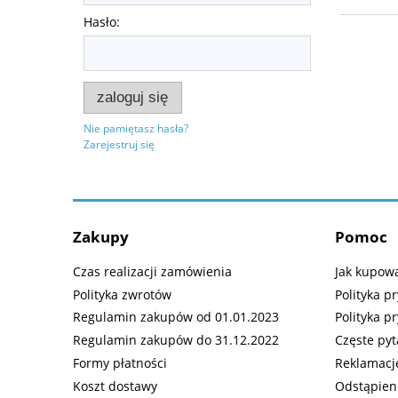
Hasło:
zaloguj się
Nie pamiętasz hasła?
Zarejestruj się
Zakupy
Pomoc
Czas realizacji zamówienia
Jak kupow
Polityka zwrotów
Polityka 
Regulamin zakupów od 01.01.2023
Polityka p
Regulamin zakupów do 31.12.2022
Częste pyt
Formy płatności
Reklamacj
Koszt dostawy
Odstąpien