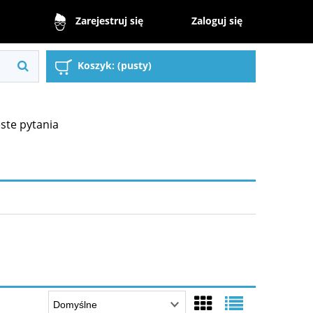
Zaloguj się
Zarejestruj się
Koszyk:
(pusty)
ste pytania